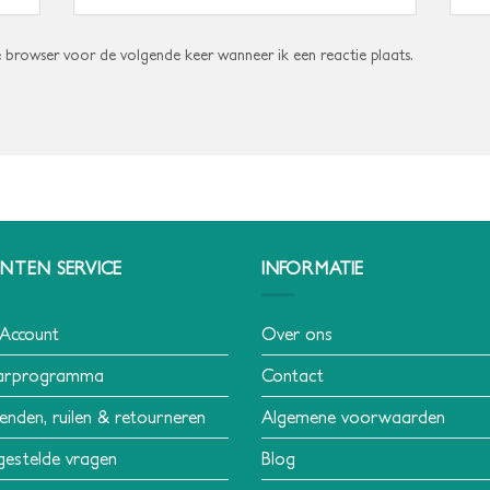
e browser voor de volgende keer wanneer ik een reactie plaats.
NTEN SERVICE
INFORMATIE
 Account
Over ons
arprogramma
Contact
enden, ruilen & retourneren
Algemene voorwaarden
gestelde vragen
Blog