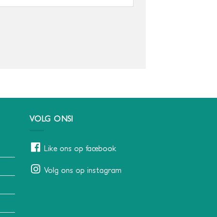
VOLG ONS!
Like ons op facebook
Volg ons op instagram