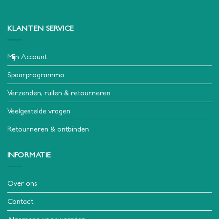
KLANTEN SERVICE
Mijn Account
Spaarprogramma
Verzenden, ruilen & retourneren
Veelgestelde vragen
Retourneren & ontbinden
INFORMATIE
Over ons
Contact