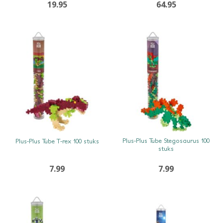
19.95
64.95
SNEL BEKIJKEN
SNEL BEKIJKEN
Plus-Plus Tube Stegosaurus 100
Plus-Plus Tube T-rex 100 stuks
stuks
7.99
7.99