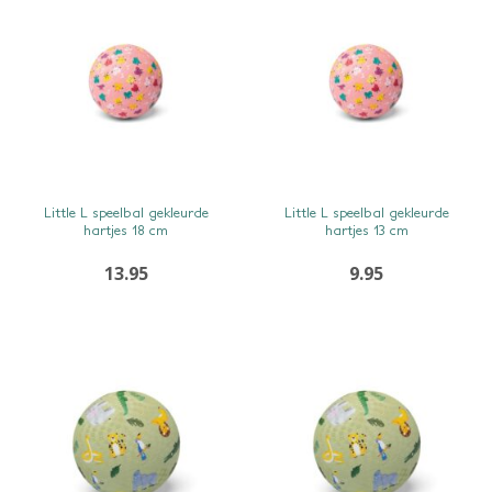
SNEL BEKIJKEN
SNEL BEKIJKEN
Little L speelbal gekleurde
Little L speelbal gekleurde
hartjes 18 cm
hartjes 13 cm
13.95
9.95