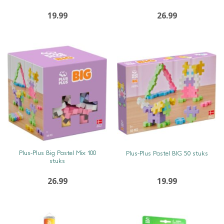
19.99
26.99
SNEL BEKIJKEN
SNEL BEKIJKEN
Plus-Plus Big Pastel Mix 100
Plus-Plus Pastel BIG 50 stuks
stuks
26.99
19.99