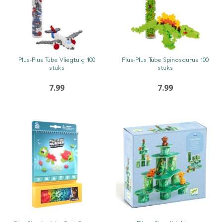
SNEL BEKIJKEN
SNEL BEKIJKEN
Plus-Plus Tube Vliegtuig 100
Plus-Plus Tube Spinosaurus 100
stuks
stuks
7.99
7.99
SNEL BEKIJKEN
SNEL BEKIJKEN