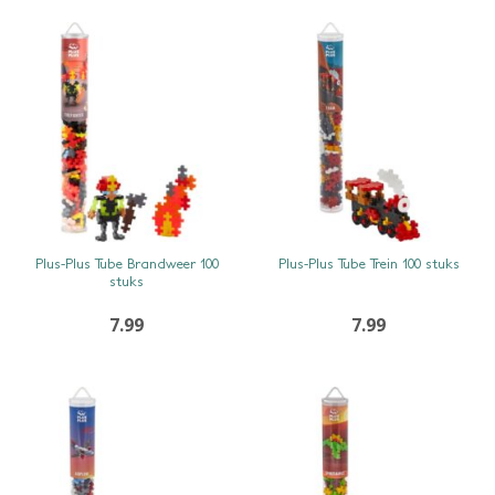
SNEL BEKIJKEN
SNEL BEKIJKEN
Plus-Plus Tube Brandweer 100
Plus-Plus Tube Trein 100 stuks
stuks
7.99
7.99