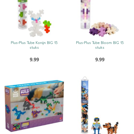
SNEL BEKIJKEN
SNEL BEKIJKEN
Plus-Plus Tube Konijn BIG 15
Plus-Plus Tube Bloom BIG 15
stuks
stuks
9.99
9.99