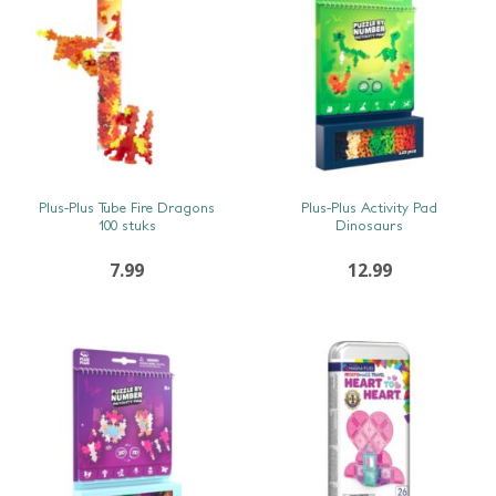
SNEL BEKIJKEN
SNEL BEKIJKEN
Plus-Plus Tube Fire Dragons
Plus-Plus Activity Pad
100 stuks
Dinosaurs
7.99
12.99