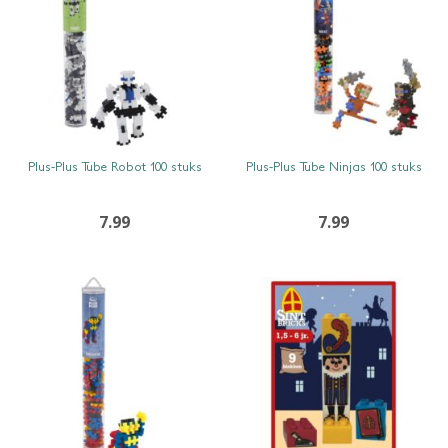
SNEL BEKIJKEN
SNEL BEKIJKEN
Plus-Plus Tube Robot 100 stuks
Plus-Plus Tube Ninjas 100 stuks
7.99
7.99