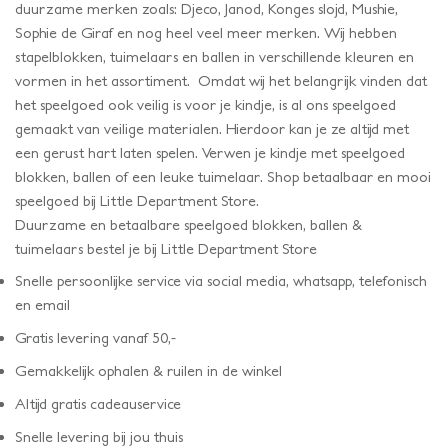
duurzame merken zoals: Djeco, Janod, Konges slojd, Mushie,
Sophie de Giraf en nog heel veel meer merken. Wij hebben
stapelblokken, tuimelaars en ballen in verschillende kleuren en
vormen in het assortiment. Omdat wij het belangrijk vinden dat
het speelgoed ook veilig is voor je kindje, is al ons speelgoed
gemaakt van veilige materialen. Hierdoor kan je ze altijd met
een gerust hart laten spelen. Verwen je kindje met speelgoed
blokken, ballen of een leuke tuimelaar. Shop betaalbaar en mooi
speelgoed bij Little Department Store.
Duurzame en betaalbare speelgoed blokken, ballen &
tuimelaars bestel je bij Little Department Store
Snelle persoonlijke service via social media, whatsapp, telefonisch
en email
Gratis levering vanaf 50,-
Gemakkelijk ophalen & ruilen in de winkel
Altijd gratis cadeauservice
Snelle levering bij jou thuis