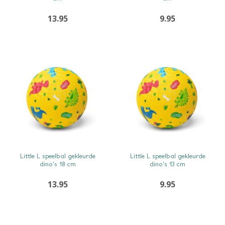
13.95
9.95
SNEL BEKIJKEN
SNEL BEKIJKEN
Little L speelbal gekleurde
Little L speelbal gekleurde
dino’s 18 cm
dino’s 13 cm
13.95
9.95