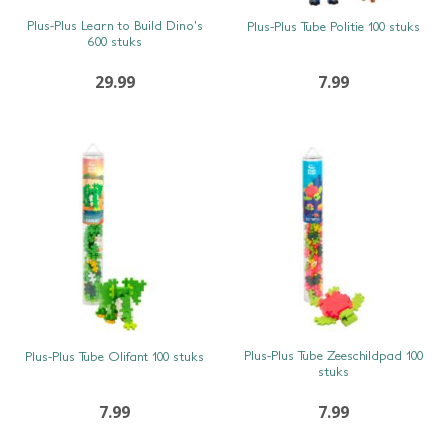
SNEL BEKIJKEN
SNEL BEKIJKEN
Plus-Plus Learn to Build Dino’s
Plus-Plus Tube Politie 100 stuks
600 stuks
29.99
7.99
SNEL BEKIJKEN
SNEL BEKIJKEN
Plus-Plus Tube Zeeschildpad 100
Plus-Plus Tube Olifant 100 stuks
stuks
7.99
7.99