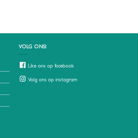
VOLG ONS!
Like ons op facebook
Volg ons op instagram