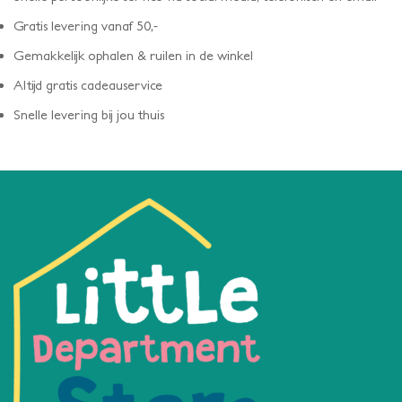
Gratis levering vanaf 50,-
Gemakkelijk ophalen & ruilen in de winkel
Altijd gratis cadeauservice
Snelle levering bij jou thuis