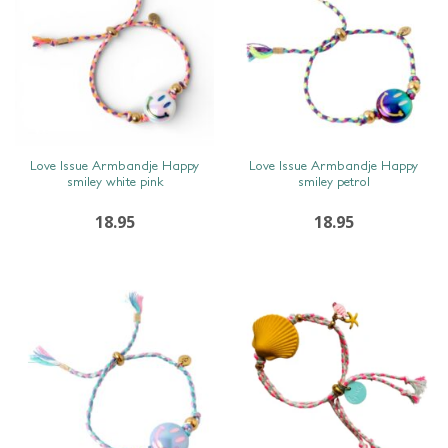
SNEL BEKIJKEN
SNEL BEKIJKEN
Love Issue Armbandje Happy
Love Issue Armbandje Happy
smiley white pink
smiley petrol
18.95
18.95