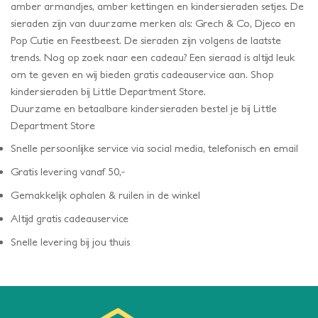
amber armandjes, amber kettingen en kindersieraden setjes. De
sieraden zijn van duurzame merken als: Grech & Co, Djeco en
Pop Cutie en Feestbeest. De sieraden zijn volgens de laatste
trends. Nog op zoek naar een cadeau? Een sieraad is altijd leuk
om te geven en wij bieden gratis cadeauservice aan. Shop
kindersieraden bij Little Department Store.
Duurzame en betaalbare kindersieraden bestel je bij Little
Department Store
Snelle persoonlijke service via social media, telefonisch en email
Gratis levering vanaf 50,-
Gemakkelijk ophalen & ruilen in de winkel
Altijd gratis cadeauservice
Snelle levering bij jou thuis