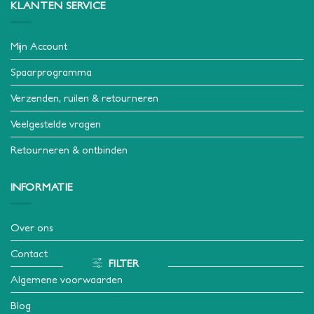
KLANTEN SERVICE
Mijn Account
Spaarprogramma
Verzenden, ruilen & retourneren
Veelgestelde vragen
Retourneren & ontbinden
INFORMATIE
Over ons
Contact
FILTER
Algemene voorwaarden
Blog