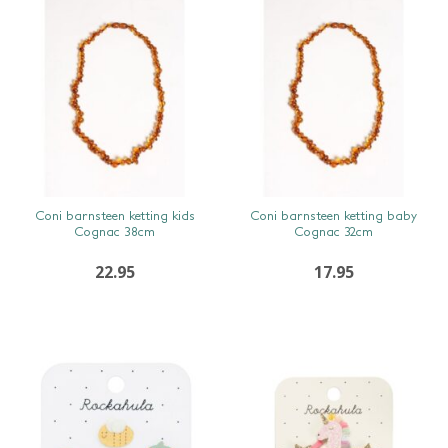
SNEL BEKIJKEN
SNEL BEKIJKEN
Coni barnsteen ketting kids
Coni barnsteen ketting baby
Cognac 38cm
Cognac 32cm
22.95
17.95