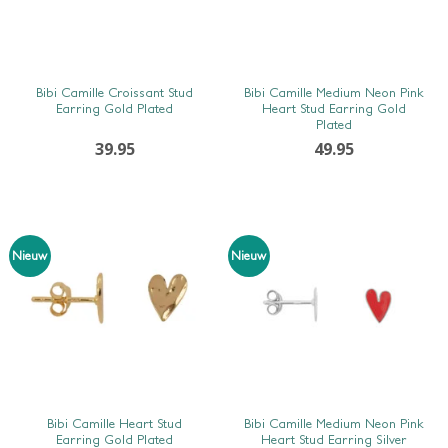
SNEL BEKIJKEN
SNEL BEKIJKEN
Bibi Camille Croissant Stud
Bibi Camille Medium Neon Pink
Earring Gold Plated
Heart Stud Earring Gold
Plated
39.95
49.95
Nieuw
Nieuw
SNEL BEKIJKEN
SNEL BEKIJKEN
Bibi Camille Heart Stud
Bibi Camille Medium Neon Pink
Earring Gold Plated
Heart Stud Earring Silver