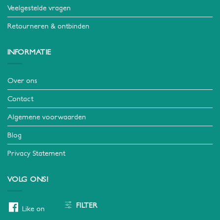
Veelgestelde vragen
Retourneren & ontbinden
INFORMATIE
Over ons
Contact
Algemene voorwaarden
Blog
Privacy Statement
VOLG ONS!
FILTER
Like ons op facebook