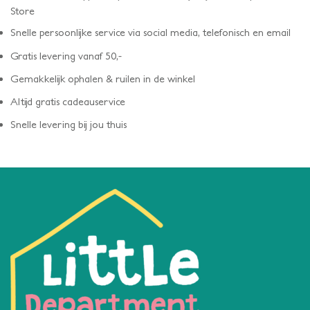
Store
Snelle persoonlijke service via social media, telefonisch en email
Gratis levering vanaf 50,-
Gemakkelijk ophalen & ruilen in de winkel
Altijd gratis cadeauservice
Snelle levering bij jou thuis