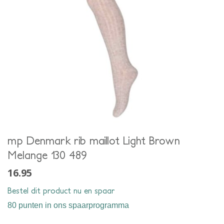
mp Denmark rib maillot Light Brown
Melange 130 489
16.95
Bestel dit product nu en spaar
80 punten
in ons spaarprogramma