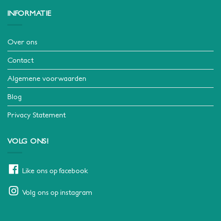
INFORMATIE
Over ons
Contact
Algemene voorwaarden
Blog
Privacy Statement
VOLG ONS!
Like ons op facebook
Volg ons op instagram