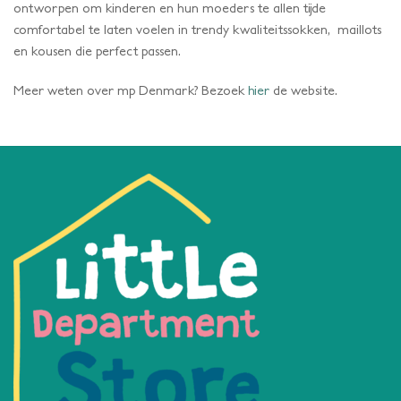
ontworpen om kinderen en hun moeders te allen tijde
comfortabel te laten voelen in trendy kwaliteitssokken, maillots
en kousen die perfect passen.
Meer weten over mp Denmark? Bezoek
hier
de website.