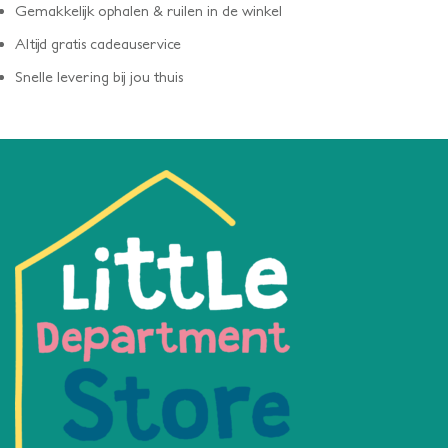
Gemakkelijk ophalen & ruilen in de winkel
Altijd gratis cadeauservice
Snelle levering bij jou thuis