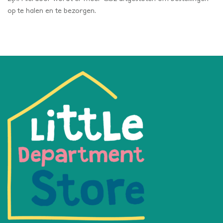
op te halen en te bezorgen.