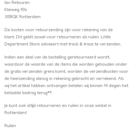
tav Retouren
Kleiweg 97a
3051GK Rotterdam
De kosten voor retourzending zijn voor rekening van de
klant. Dit geldt zowel voor retourneren als ruilen. Little
Department Store adviseert met track & trace te verzenden.
Indien een deel van de bestelling geretourneerd wordt,
waardoor de waarde van de items die worden gehouden onder
de gratis verzenden grens komt, worden de verzendkosten voor
de heenzending alsnog in rekening gebracht en verrekend. Als
wij het artikel hebben ontvangen betalen wij binnen 14 dagen het
betaalde bedrag terug**.
Je kunt ook altijd retourneren en ruilen in onze winkel in
Rotterdam!
Ruilen