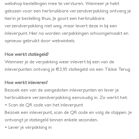
webshop bestellingen mee te versturen. Wanneer je hebt
gekozen voor een herbruikbare verzendverpakking ontvang je
hierin je bestelling thuis. Je gooit een herbruikbare
verzendverpakking niet weg, maar levert deze in bij een
inleverpunt. Hier na worden verpakkingen schoongemaakt en
opnieuw gebruikt door webwinkels.
Hoe werkt statiegeld?
Wanneer je de verpakking weer inlevert bij een van de
inleverpunten ontvang je €3,95 statiegeld via een Tikkie Terug.
Hoe werkt inleveren?
Bezoek een van de aangesloten inleverpunten en lever je
herbruikbare verzendverpakking eenvoudig in. Zo werkt het:
• Scan de QR code van het inleverpunt
Bezoek een inleverpunt, scan de QR code en volg de stappen. Je
ontvangt je statiegeld binnen enkele seconden.
• Lever je verpakking in