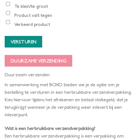
Te klein/te groot
Product valt tegen
Verkeerd product
VERSTUREN
DUURZAME VERZENDING
Duurzaam verzenden
In samenwerking met BOXO bieden we je de optie om je
bestelling te versturen in een herbruikbare verzendverpakking.
Kies hiervoor tijdens het afrekenen en betaal statiegeld, dat je
terugkrijgt wanneer je de verpakking weer inlevert bij een
inleverpunt.
Wat is een herbruikbare verzendverpakking?
Een herbruikbare verzendverpakking is een verpakking om