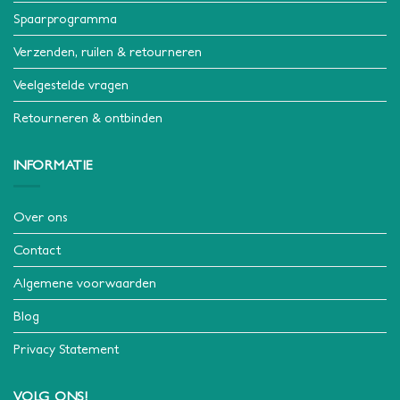
Spaarprogramma
Verzenden, ruilen & retourneren
Veelgestelde vragen
Retourneren & ontbinden
INFORMATIE
Over ons
Contact
Algemene voorwaarden
Blog
Privacy Statement
VOLG ONS!