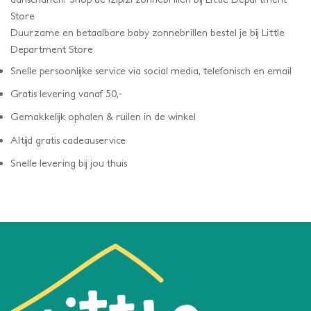
Store
Duurzame en betaalbare baby zonnebrillen bestel je bij Little
Department Store
Snelle persoonlijke service via social media, telefonisch en email
Gratis levering vanaf 50,-
Gemakkelijk ophalen & ruilen in de winkel
Altijd gratis cadeauservice
Snelle levering bij jou thuis