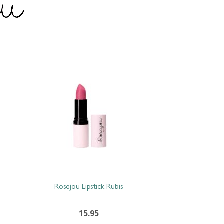
Rosajou Lipstick Rubis
15.95