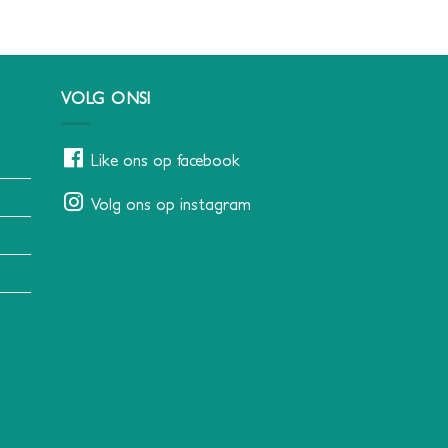
VOLG ONS!
Like ons op facebook
Volg ons op instagram