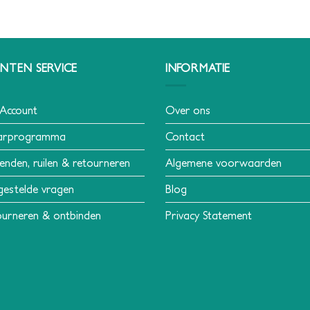
NTEN SERVICE
INFORMATIE
 Account
Over ons
arprogramma
Contact
enden, ruilen & retourneren
Algemene voorwaarden
gestelde vragen
Blog
urneren & ontbinden
Privacy Statement