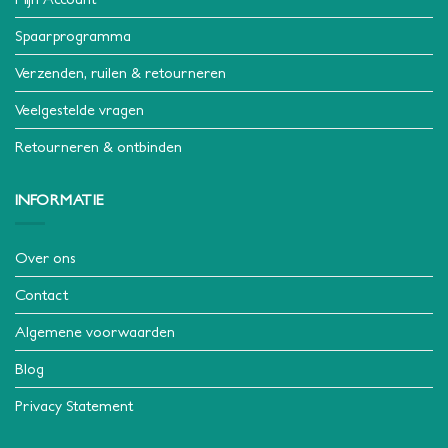
Spaarprogramma
Verzenden, ruilen & retourneren
Veelgestelde vragen
Retourneren & ontbinden
INFORMATIE
Over ons
Contact
Algemene voorwaarden
Blog
Privacy Statement