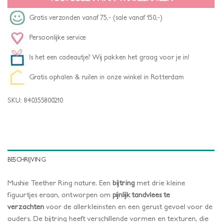
Gratis verzonden vanaf 75,- (sale vanaf 150,-)
Persoonlijke service
Is het een cadeautje? Wij pakken het graag voor je in!
Gratis ophalen & ruilen in onze winkel in Rotterdam
SKU:
840355800210
BESCHRIJVING
Mushie Teether Ring nature. Een
bijtring
met drie kleine
figuurtjes eraan, ontworpen om
pijnlijk tandvlees te
verzachten
voor de allerkleinsten en een gerust gevoel voor de
ouders. De bijtring heeft verschillende vormen en texturen, die