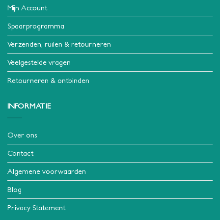
Mijn Account
Spaarprogramma
Verzenden, ruilen & retourneren
Veelgestelde vragen
Retourneren & ontbinden
INFORMATIE
Over ons
Contact
Algemene voorwaarden
Blog
Privacy Statement