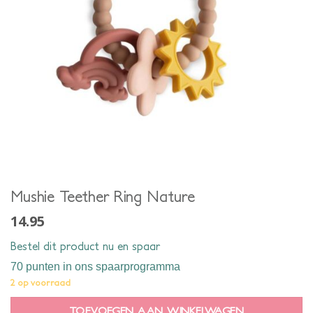
Mushie Teether Ring Nature
14.95
Bestel dit product nu en spaar
70 punten
in ons spaarprogramma
2 op voorraad
TOEVOEGEN AAN WINKELWAGEN