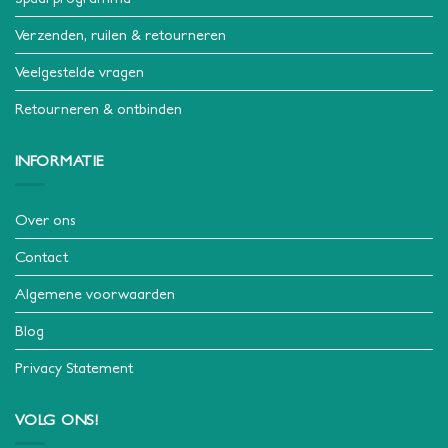
Verzenden, ruilen & retourneren
Veelgestelde vragen
Retourneren & ontbinden
INFORMATIE
Over ons
Contact
Algemene voorwaarden
Blog
Privacy Statement
VOLG ONS!