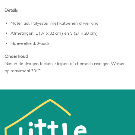
Details
Materiaal: Polyester met katoenen afwerking
Afmetingen: L (37 x 32 cm) en S (27 x 20 cm)
Hoeveelheid: 2-pack
Onderhoud
Niet in de droger, bleken, strijken of chemisch reinigen Wassen
op maximaal 30ºC