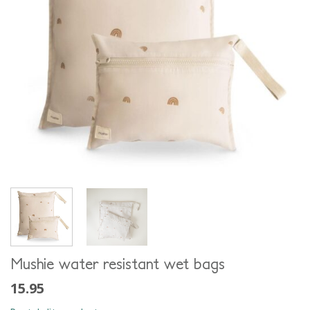
Mushie water resistant wet bags
15.95