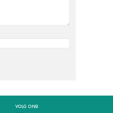
VOLG ONS!