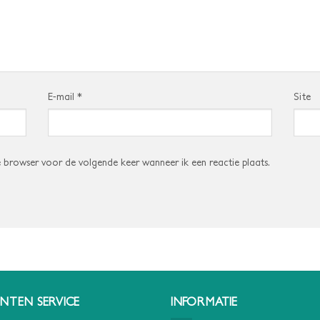
E-mail
*
Site
e browser voor de volgende keer wanneer ik een reactie plaats.
NTEN SERVICE
INFORMATIE