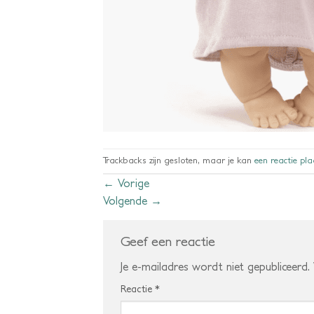
Trackbacks zijn gesloten, maar je kan
een reactie pl
←
Vorige
Volgende
→
Geef een reactie
Je e-mailadres wordt niet gepubliceerd.
Reactie
*