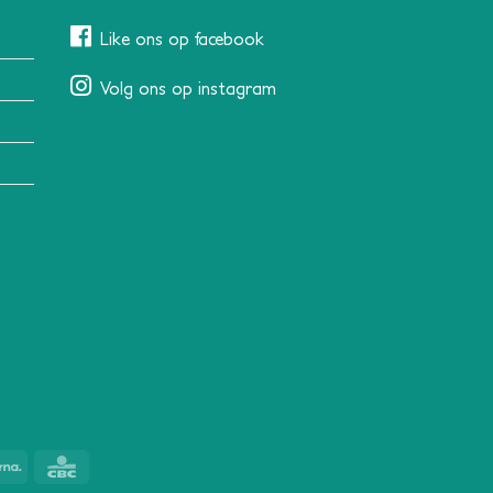
Like ons op facebook
Volg ons op instagram
Klarna
CBC