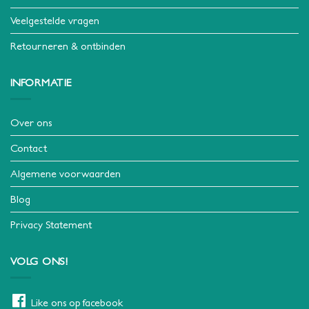
Veelgestelde vragen
Retourneren & ontbinden
INFORMATIE
Over ons
Contact
Algemene voorwaarden
Blog
Privacy Statement
VOLG ONS!
Like ons op facebook