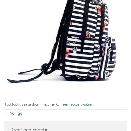
Trackbacks zijn gesloten, maar je kan
een reactie plaatsen
.
←
Vorige
Geef een reactie