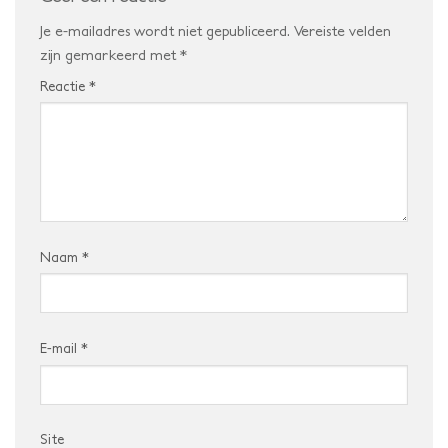
Je e-mailadres wordt niet gepubliceerd.
Vereiste velden
zijn gemarkeerd met
*
Reactie
*
Naam
*
E-mail
*
Site