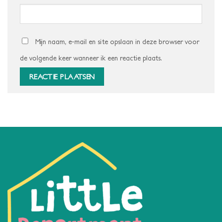
Mijn naam, e-mail en site opslaan in deze browser voor
de volgende keer wanneer ik een reactie plaats.