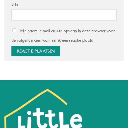
Site
Mijn naam, e-mail en site opslaan in deze browser voor
de volgende keer wanneer ik een reactie plaats.