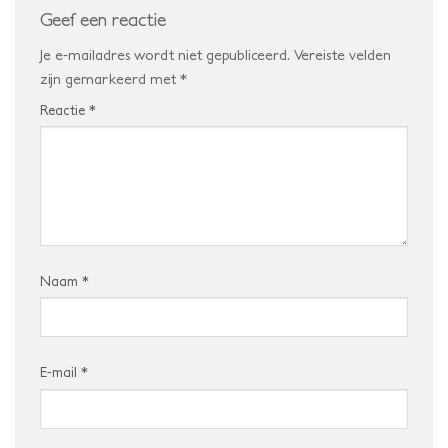
Geef een reactie
Je e-mailadres wordt niet gepubliceerd.
Vereiste velden
zijn gemarkeerd met
*
Reactie
*
Naam
*
E-mail
*