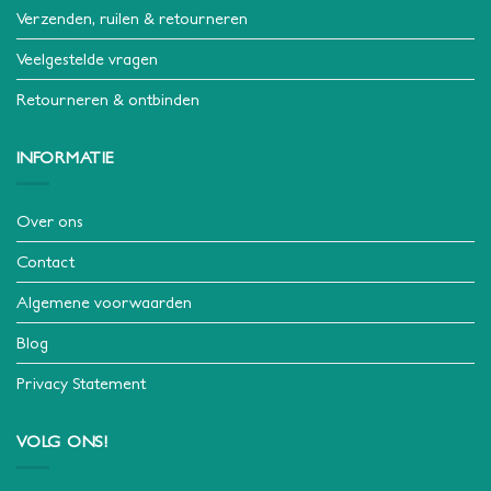
Verzenden, ruilen & retourneren
Veelgestelde vragen
Retourneren & ontbinden
INFORMATIE
Over ons
Contact
Algemene voorwaarden
Blog
Privacy Statement
VOLG ONS!