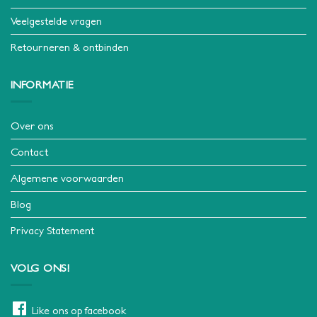
Veelgestelde vragen
Retourneren & ontbinden
INFORMATIE
Over ons
Contact
Algemene voorwaarden
Blog
Privacy Statement
VOLG ONS!
Like ons op facebook