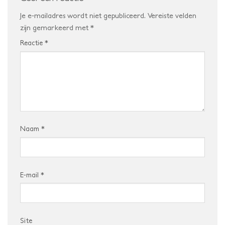
Je e-mailadres wordt niet gepubliceerd.
Vereiste velden
zijn gemarkeerd met
*
Reactie
*
Naam
*
E-mail
*
Site