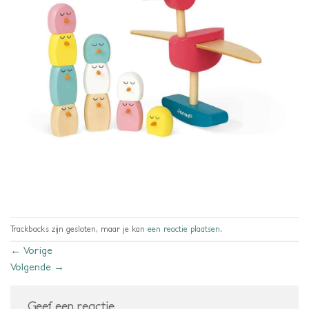
Trackbacks zijn gesloten, maar je kan
een reactie plaatsen
.
←
Vorige
Volgende
→
Geef een reactie