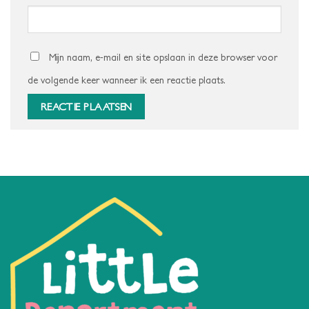
Mijn naam, e-mail en site opslaan in deze browser voor
de volgende keer wanneer ik een reactie plaats.