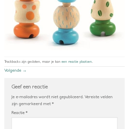
Trackbacks zijn gesloten, maar je kan
een reactie plaatsen
.
Volgende
→
Geef een reactie
Je e-mailadres wordt niet gepubliceerd.
Vereiste velden
zijn gemarkeerd met
*
Reactie
*