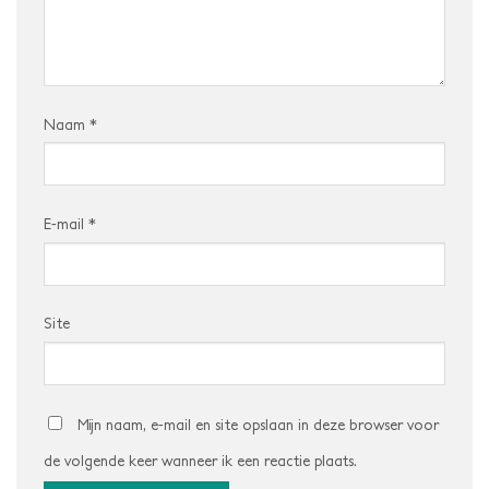
Naam
*
E-mail
*
Site
Mijn naam, e-mail en site opslaan in deze browser voor
de volgende keer wanneer ik een reactie plaats.