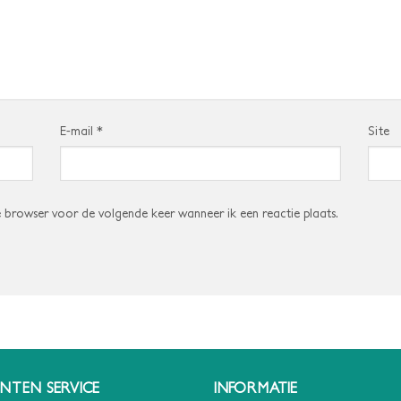
E-mail
*
Site
e browser voor de volgende keer wanneer ik een reactie plaats.
NTEN SERVICE
INFORMATIE