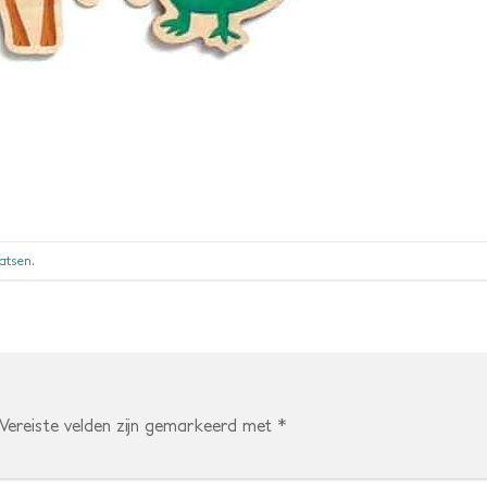
aatsen
.
Vereiste velden zijn gemarkeerd met
*