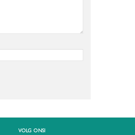
VOLG ONS!