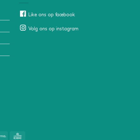
Like ons op facebook
Volg ons op instagram
Klarna
CBC