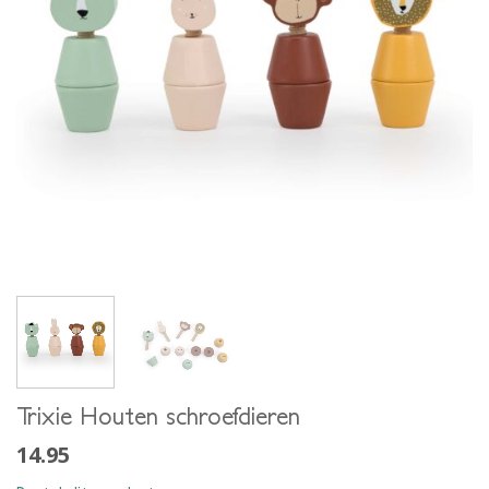
Trixie Houten schroefdieren
14.95