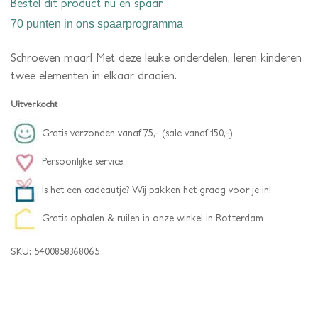
Bestel dit product nu en spaar
70 punten
in ons spaarprogramma
Schroeven maar! Met deze leuke onderdelen, leren kinderen
twee elementen in elkaar draaien.
Uitverkocht
Gratis verzonden vanaf 75,- (sale vanaf 150,-)
Persoonlijke service
Is het een cadeautje? Wij pakken het graag voor je in!
Gratis ophalen & ruilen in onze winkel in Rotterdam
SKU:
5400858368065