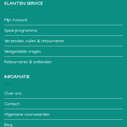
KLANTEN SERVICE
Mijn Account
Spaarprogramma
Verzenden, ruilen & retourneren
Veelgestelde vragen
Retourneren & ontbinden
INFORMATIE
Over ons
Contact
Algemene voorwaarden
Blog