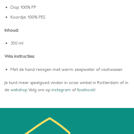
Dop: 100% PP
Koordje: 100% PES
Inhoud:
350 ml
Was instructies:
Met de hand reinigen met warm zeepwater of vaatwasser
Je kunt meer speelgoed vinden in onze winkel in Rotterdam of in
de
webshop
Volg ons op
instagram
of
facebook
!