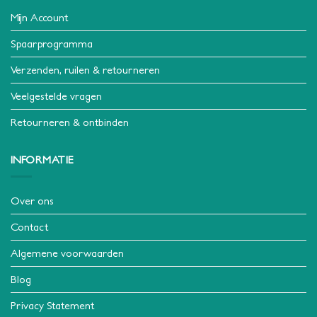
Mijn Account
Spaarprogramma
Verzenden, ruilen & retourneren
Veelgestelde vragen
Retourneren & ontbinden
INFORMATIE
Over ons
Contact
Algemene voorwaarden
Blog
Privacy Statement