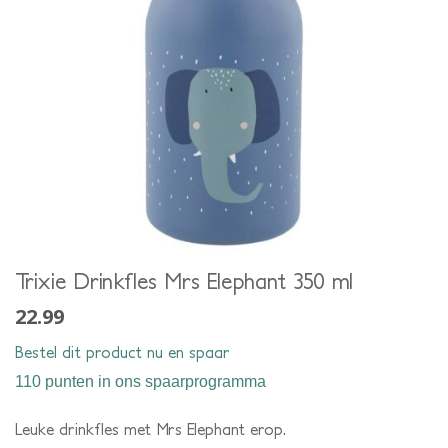
Trixie Drinkfles Mrs Elephant 350 ml
22.99
Bestel dit product nu en spaar
110 punten
in ons spaarprogramma
Leuke drinkfles met Mrs Elephant erop.