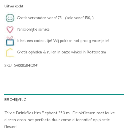
Uitverkocht
Gratis verzonden vanaf 75,- (sale vanaf 150,-)
Persoonlijke service
Is het een cadeautje? Wij pakken het graag voor je in!
Gratis ophalen & ruilen in onze winkel in Rotterdam
SKU:
5400858402141
BESCHRIJVING
Trixie Drinkfles Mrs Elephant 350 ml. Drinkflessen met leuke
dieren erop: het perfecte duurzame alternatief op plastic
flessen!