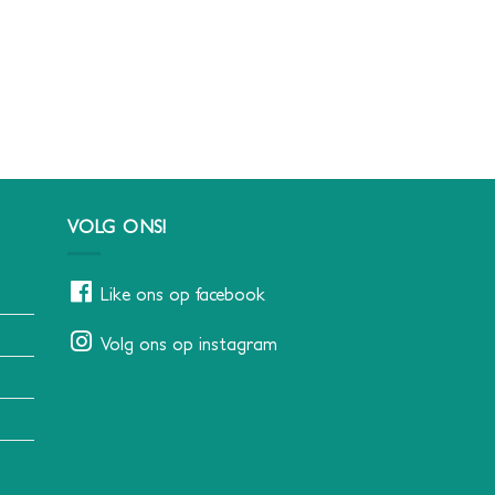
VOLG ONS!
Like ons op facebook
Volg ons op instagram