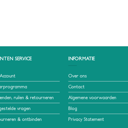
NTEN SERVICE
INFORMATIE
 Account
Over ons
arprogramma
Contact
enden, ruilen & retourneren
Algemene voorwaarden
gestelde vragen
Blog
urneren & ontbinden
Privacy Statement