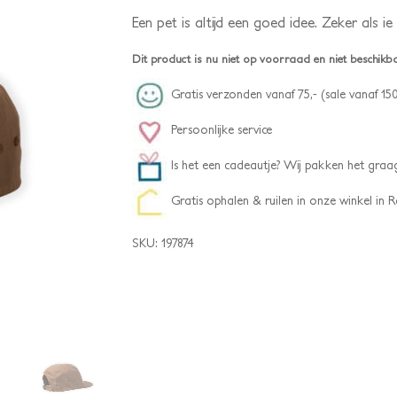
Een pet is altijd een goed idee. Zeker als ie
Dit product is nu niet op voorraad en niet beschikb
Gratis verzonden vanaf 75,- (sale vanaf 150
Persoonlijke service
Is het een cadeautje? Wij pakken het graag
Gratis ophalen & ruilen in onze winkel in
SKU:
197874