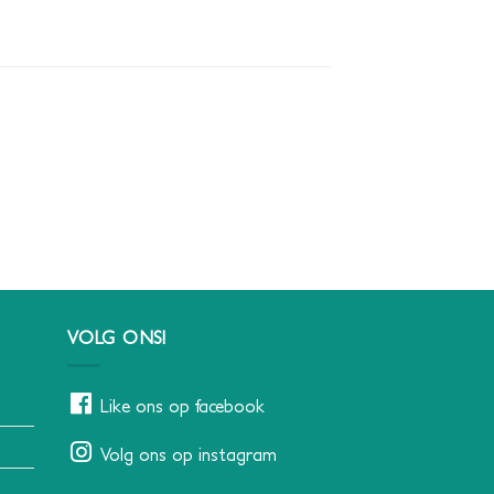
VOLG ONS!
Like ons op facebook
Volg ons op instagram