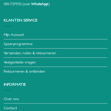
010-7371753
(ook
WhatsApp
!)
KLANTEN SERVICE
Mijn Account
Spaarprogramma
Verzenden, ruilen & retourneren
Veelgestelde vragen
Retourneren & ontbinden
INFORMATIE
Over ons
Contact