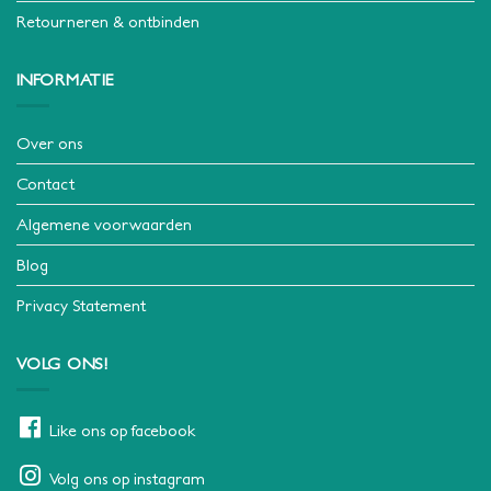
Retourneren & ontbinden
INFORMATIE
Over ons
Contact
Algemene voorwaarden
Blog
Privacy Statement
VOLG ONS!
Like ons op facebook
Volg ons op instagram