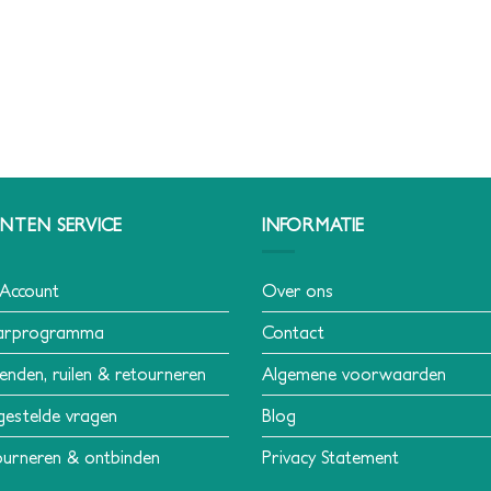
NTEN SERVICE
INFORMATIE
 Account
Over ons
arprogramma
Contact
enden, ruilen & retourneren
Algemene voorwaarden
gestelde vragen
Blog
urneren & ontbinden
Privacy Statement