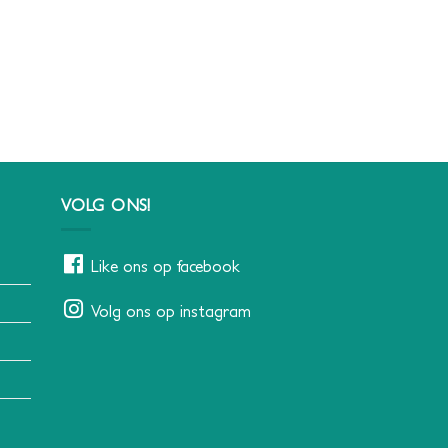
VOLG ONS!
Like ons op facebook
Volg ons op instagram