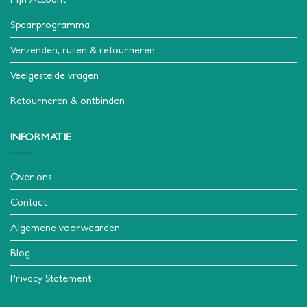
Spaarprogramma
Verzenden, ruilen & retourneren
Veelgestelde vragen
Retourneren & ontbinden
INFORMATIE
Over ons
Contact
Algemene voorwaarden
Blog
Privacy Statement