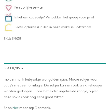
Persoonlijke service
Is het een cadeautje? Wij pakken het graag voor je in!
Gratis ophalen & ruilen in onze winkel in Rotterdam
SKU:
119058
BESCHRIJVING
mp denmark babysokje wol golden spice. Mooie sokjes voor
baby’s met een omslagje. De sokjes kunnen ook als kniekousjes
worden gedragen. Door het extra ingebreide randje, blijven
deze sokjes ook nog eens goed zitten!
Shop
hier
meer mp Denmark.