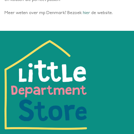
Meer weten over mp Denmark? Bezoek
hier
de website.