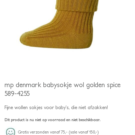
mp denmark babysokje wol golden spice
589-4255
Fijne wollen sokjes voor baby’s, die niet afzakken!
Dit product is nu niet op voorraad en niet beschikbaar.
Gratis verzonden vanaf 75,- (sale vanaf 150,-)