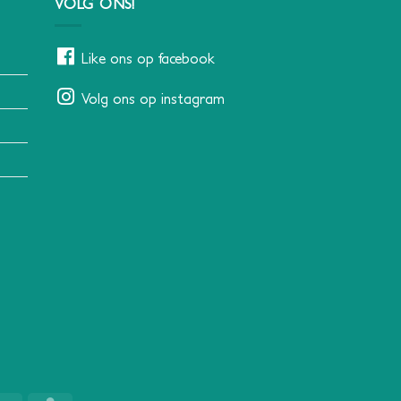
VOLG ONS!
Like ons op facebook
Volg ons op instagram