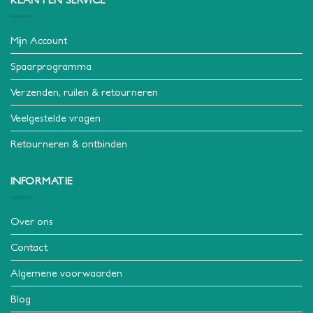
Mijn Account
Spaarprogramma
Verzenden, ruilen & retourneren
Veelgestelde vragen
Retourneren & ontbinden
INFORMATIE
Over ons
Contact
Algemene voorwaarden
Blog