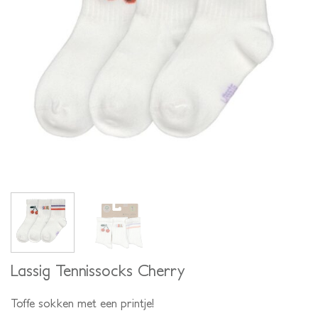
Lassig Tennissocks Cherry
Toffe sokken met een printje!