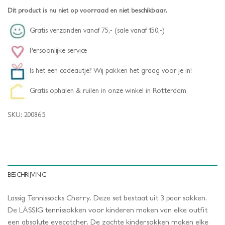
Dit product is nu niet op voorraad en niet beschikbaar.
Gratis verzonden vanaf 75,- (sale vanaf 150,-)
Persoonlijke service
Is het een cadeautje? Wij pakken het graag voor je in!
Gratis ophalen & ruilen in onze winkel in Rotterdam
SKU:
200865
BESCHRIJVING
Lassig Tennissocks Cherry. Deze set bestaat uit 3 paar sokken.
De LÄSSIG tennissokken voor kinderen maken van elke outfit
een absolute eyecatcher. De zachte kindersokken maken elke