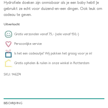
Hydrofiele doeken zijn onmisbaar als je een baby hebt! Je
gebruikt ze echt voor duizend-en-een dingen. Ook leuk om
cadeau te geven.
Uitverkocht
Gratis verzonden vanaf 75,- (sale vanaf 150,-)
Persoonlijke service
Is het een cadeautje? Wij pakken het graag voor je in!
Gratis ophalen & ruilen in onze winkel in Rotterdam
SKU:
146274
BESCHRIJVING