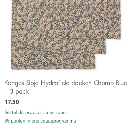
Konges Slojd Hydrofiele doeken Champ Blue
– 3 pack
17.50
Bestel dit product nu en spaar
85 punten
in ons spaarprogramma