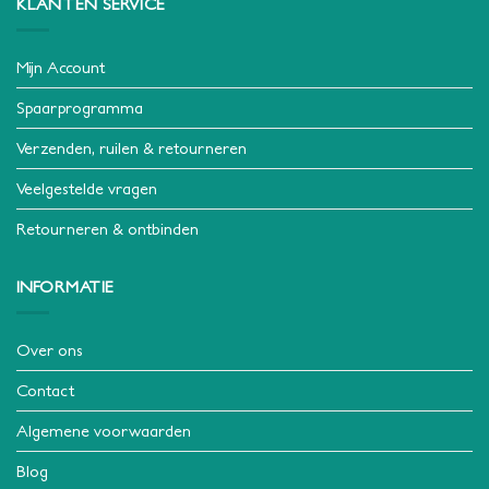
KLANTEN SERVICE
Mijn Account
Spaarprogramma
Verzenden, ruilen & retourneren
Veelgestelde vragen
Retourneren & ontbinden
INFORMATIE
Over ons
Contact
Algemene voorwaarden
Blog