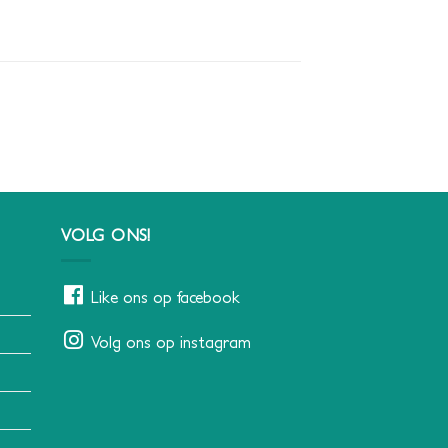
VOLG ONS!
Like ons op facebook
Volg ons op instagram