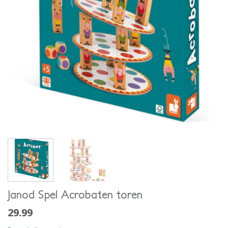
Janod Spel Acrobaten toren
29.99