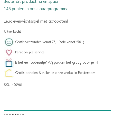
Bestel dit product nu en spaar
145 punten
in ons spaarprogramma
Leuk evenwichtsspel met acrobaten!
Uitverkocht
Gratis verzonden vanaf 75,- (sale vanaf 150,-)
Persoonlijke service
Is het een cadeautje? Wij pakken het graag voor je in!
Gratis ophalen & ruilen in onze winkel in Rotterdam
SKU:
120901