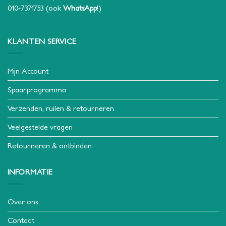
010-7371753
(ook
WhatsApp
!)
KLANTEN SERVICE
Mijn Account
Spaarprogramma
Verzenden, ruilen & retourneren
Veelgestelde vragen
Retourneren & ontbinden
INFORMATIE
Over ons
Contact