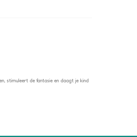
, stimuleert de fantasie en daagt je kind