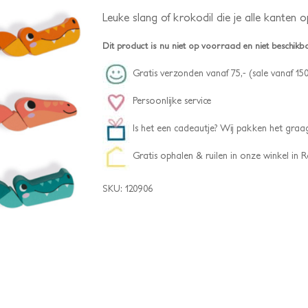
Leuke slang of krokodil die je alle kanten
Dit product is nu niet op voorraad en niet beschikb
Gratis verzonden vanaf 75,- (sale vanaf 150
Persoonlijke service
Is het een cadeautje? Wij pakken het graag
Gratis ophalen & ruilen in onze winkel in
SKU:
120906