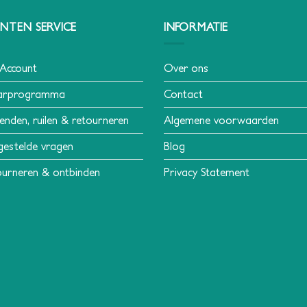
NTEN SERVICE
INFORMATIE
 Account
Over ons
arprogramma
Contact
enden, ruilen & retourneren
Algemene voorwaarden
gestelde vragen
Blog
urneren & ontbinden
Privacy Statement