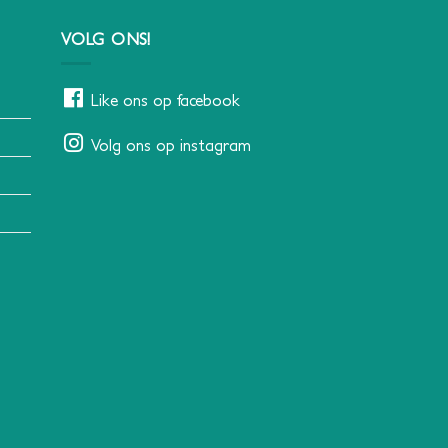
VOLG ONS!
Like ons op facebook
Volg ons op instagram