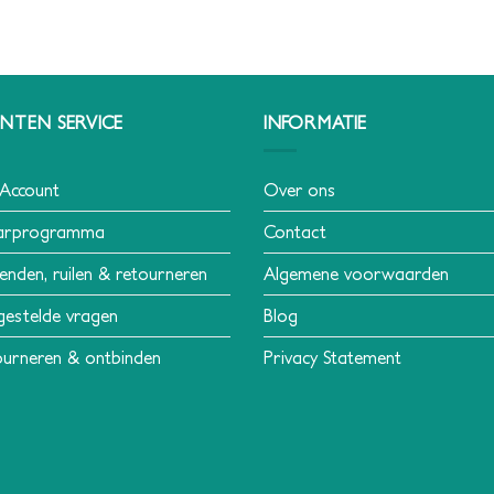
NTEN SERVICE
INFORMATIE
 Account
Over ons
arprogramma
Contact
enden, ruilen & retourneren
Algemene voorwaarden
gestelde vragen
Blog
urneren & ontbinden
Privacy Statement