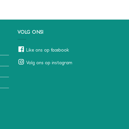
VOLG ONS!
Like ons op facebook
Volg ons op instagram