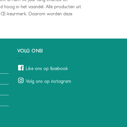
eid hoog in het vaandel. Alle producten uit
het CE-keurmerk. Daarom worden deze
VOLG ONS!
Like ons op facebook
Volg ons op instagram