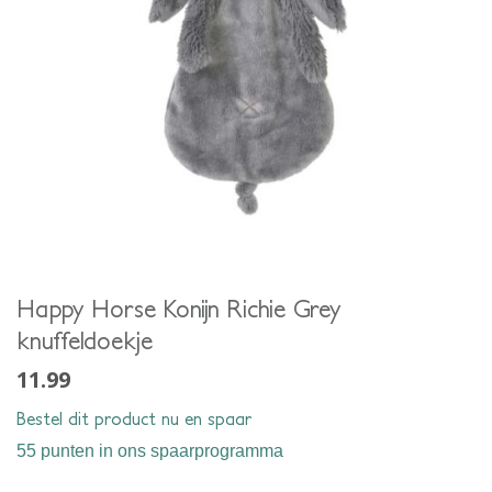
Happy Horse Konijn Richie Grey
knuffeldoekje
11.99
Bestel dit product nu en spaar
55 punten
in ons spaarprogramma