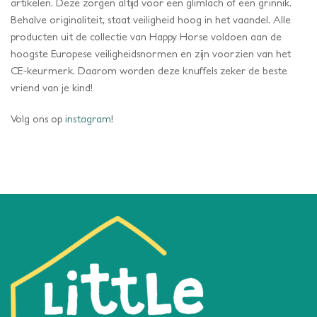
artikelen. Deze zorgen altijd voor een glimlach of een grinnik.
Behalve originaliteit, staat veiligheid hoog in het vaandel. Alle
producten uit de collectie van Happy Horse voldoen aan de
hoogste Europese veiligheidsnormen en zijn voorzien van het
CE-keurmerk. Daarom worden deze knuffels zeker de beste
vriend van je kind!
Volg ons op
instagram
!