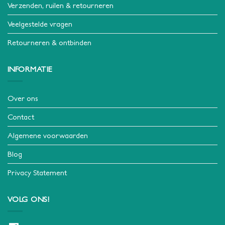
Verzenden, ruilen & retourneren
Veelgestelde vragen
Retourneren & ontbinden
INFORMATIE
Over ons
Contact
Algemene voorwaarden
Blog
Privacy Statement
VOLG ONS!