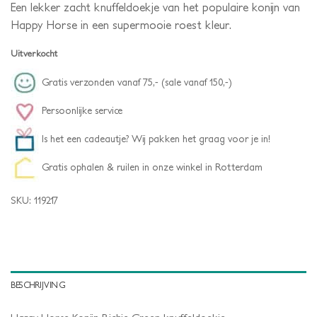
Een lekker zacht knuffeldoekje van het populaire konijn van
Happy Horse in een supermooie roest kleur.
Uitverkocht
Gratis verzonden vanaf 75,- (sale vanaf 150,-)
Persoonlijke service
Is het een cadeautje? Wij pakken het graag voor je in!
Gratis ophalen & ruilen in onze winkel in Rotterdam
SKU:
119217
BESCHRIJVING