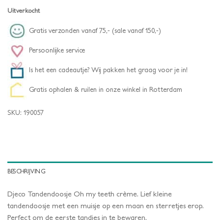
Uitverkocht
Gratis verzonden vanaf 75,- (sale vanaf 150,-)
Persoonlijke service
Is het een cadeautje? Wij pakken het graag voor je in!
Gratis ophalen & ruilen in onze winkel in Rotterdam
SKU:
190057
BESCHRIJVING
Djeco Tandendoosje Oh my teeth crème. Lief kleine
tandendoosje met een muisje op een maan en sterretjes erop.
Perfect om de eerste tandjes in te bewaren.