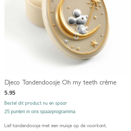
Djeco Tandendoosje Oh my teeth crème
5.95
Bestel dit product nu en spaar
25 punten
in ons spaarprogramma
Lief tandendoosje met een muisje op de voorkant.