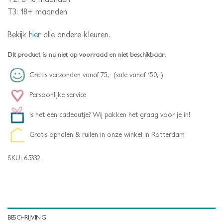
T3: 18+ maanden
Bekijk
hier
alle andere kleuren.
Dit product is nu niet op voorraad en niet beschikbaar.
Gratis verzonden vanaf 75,- (sale vanaf 150,-)
Persoonlijke service
Is het een cadeautje? Wij pakken het graag voor je in!
Gratis ophalen & ruilen in onze winkel in Rotterdam
SKU:
65332
BESCHRIJVING