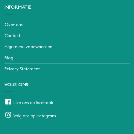
INFORMATIE
Over ons
Contact
Algemene voorwaarden
Blog
Privacy Statement
VOLG ONS!
Like ons op facebook
Volg ons op instagram