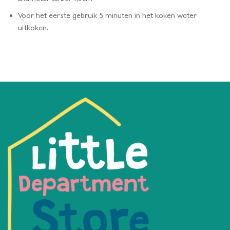
Voor het eerste gebruik 5 minuten in het koken water
uitkoken.