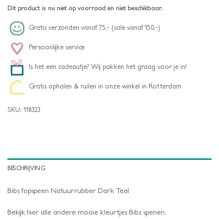
Dit product is nu niet op voorraad en niet beschikbaar.
Gratis verzonden vanaf 75,- (sale vanaf 150,-)
Persoonlijke service
Is het een cadeautje? Wij pakken het graag voor je in!
Gratis ophalen & ruilen in onze winkel in Rotterdam
SKU:
118323
BESCHRIJVING
Bibs fopspeen Natuurrubber Dark Teal
Bekijk
hier
alle andere mooie kleurtjes Bibs spenen.