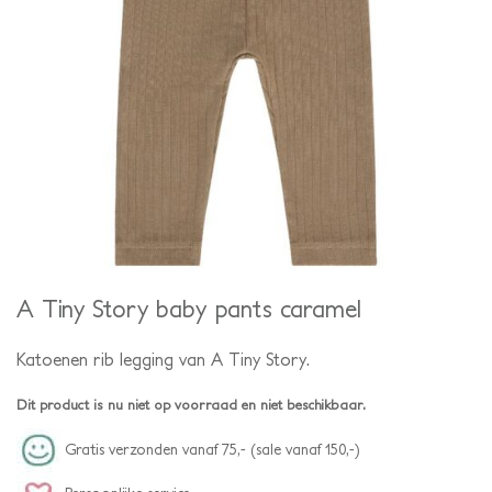
A Tiny Story baby pants caramel
Katoenen rib legging van A Tiny Story.
Dit product is nu niet op voorraad en niet beschikbaar.
Gratis verzonden vanaf 75,- (sale vanaf 150,-)