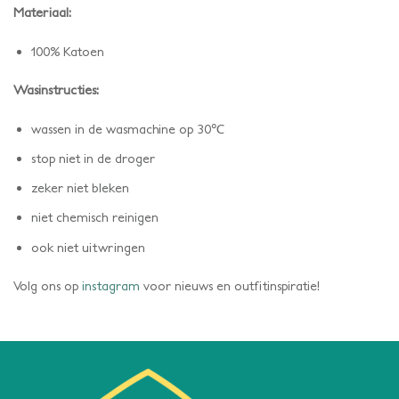
Materiaal:
100% Katoen
Wasinstructies:
wassen in de wasmachine op 30℃
stop niet in de droger
zeker niet bleken
niet chemisch reinigen
ook niet uitwringen
Volg ons op
instagram
voor nieuws en outfitinspiratie!