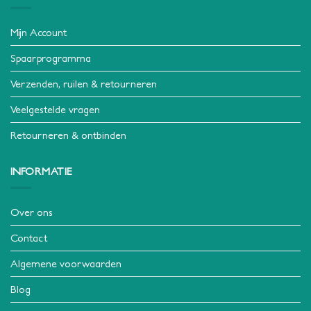
Mijn Account
Spaarprogramma
Verzenden, ruilen & retourneren
Veelgestelde vragen
Retourneren & ontbinden
INFORMATIE
Over ons
Contact
Algemene voorwaarden
Blog