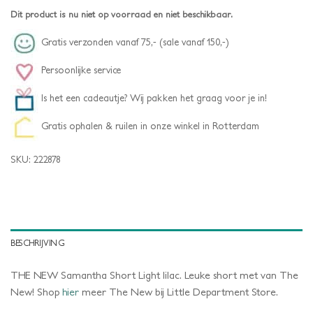
Dit product is nu niet op voorraad en niet beschikbaar.
Gratis verzonden vanaf 75,- (sale vanaf 150,-)
Persoonlijke service
Is het een cadeautje? Wij pakken het graag voor je in!
Gratis ophalen & ruilen in onze winkel in Rotterdam
SKU:
222878
BESCHRIJVING
THE NEW Samantha Short Light lilac. Leuke short met van The
New! Shop
hier
meer The New bij Little Department Store.