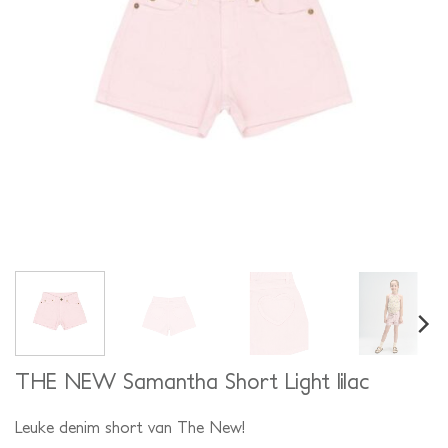
THE NEW Samantha Short Light lilac
Leuke denim short van The New!