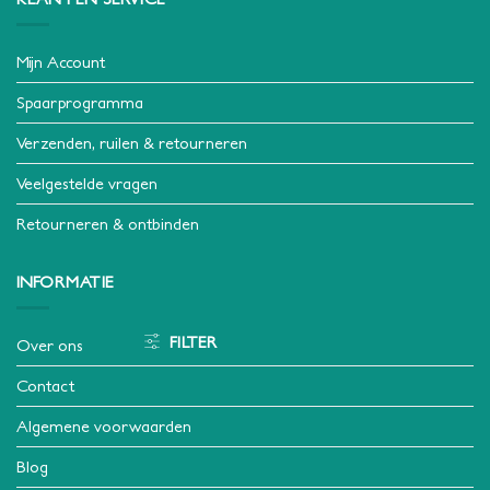
Mijn Account
Spaarprogramma
Verzenden, ruilen & retourneren
Veelgestelde vragen
Retourneren & ontbinden
INFORMATIE
FILTER
Over ons
Contact
Algemene voorwaarden
Blog