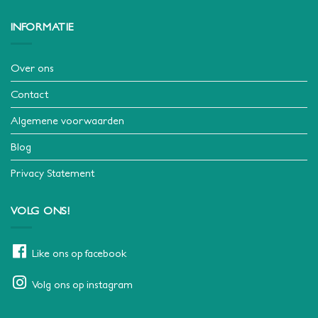
INFORMATIE
Over ons
Contact
Algemene voorwaarden
Blog
Privacy Statement
VOLG ONS!
Like ons op facebook
Volg ons op instagram