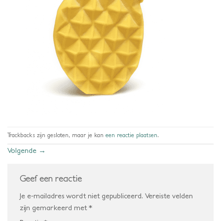
Trackbacks zijn gesloten, maar je kan
een reactie plaatsen
.
Volgende
→
Geef een reactie
Je e-mailadres wordt niet gepubliceerd.
Vereiste velden
zijn gemarkeerd met
*