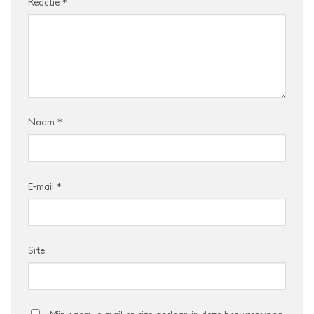
Reactie
*
Naam
*
E-mail
*
Site