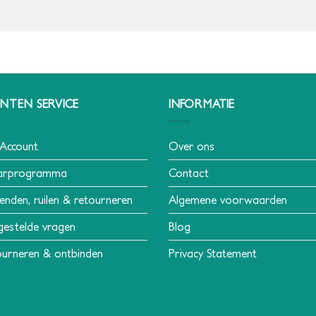
NTEN SERVICE
INFORMATIE
 Account
Over ons
arprogramma
Contact
enden, ruilen & retourneren
Algemene voorwaarden
gestelde vragen
Blog
urneren & ontbinden
Privacy Statement