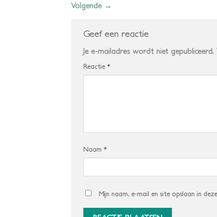
Volgende
→
Geef een reactie
Je e-mailadres wordt niet gepubliceerd.
Reactie
*
Naam
*
Mijn naam, e-mail en site opslaan in dez