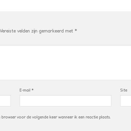
Vereiste velden zijn gemarkeerd met
*
E-mail
*
Site
e browser voor de volgende keer wanneer ik een reactie plaats.