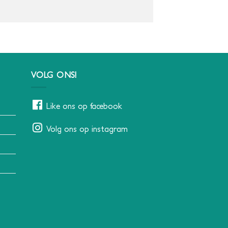
VOLG ONS!
Like ons op facebook
Volg ons op instagram