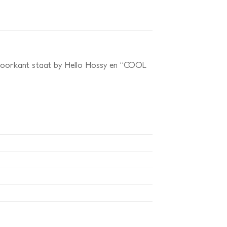
de voorkant staat by Hello Hossy en “COOL