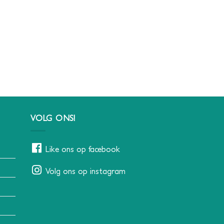
VOLG ONS!
Like ons op facebook
Volg ons op instagram