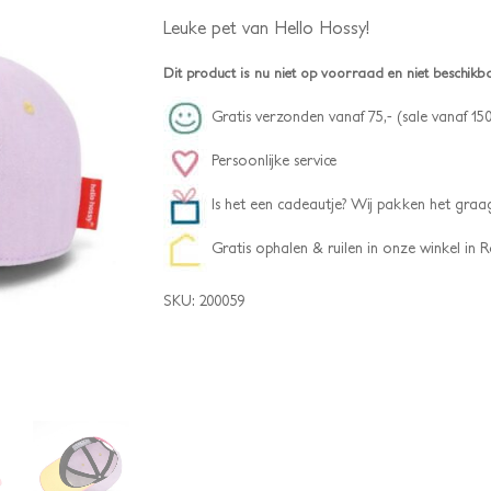
Leuke pet van Hello Hossy!
Dit product is nu niet op voorraad en niet beschikb
Gratis verzonden vanaf 75,- (sale vanaf 150
Persoonlijke service
Is het een cadeautje? Wij pakken het graag
Gratis ophalen & ruilen in onze winkel in
SKU:
200059