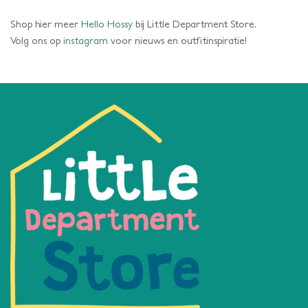
Shop hier meer
Hello Hossy
bij Little Department Store.
Volg ons op
instagram
voor nieuws en outfitinspiratie!