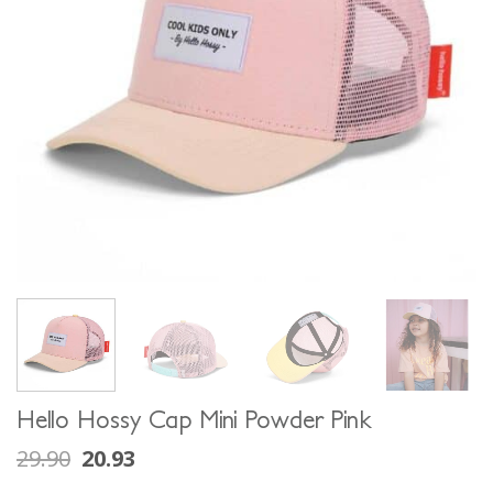
Hello Hossy Cap Mini Powder Pink
29.90
20.93