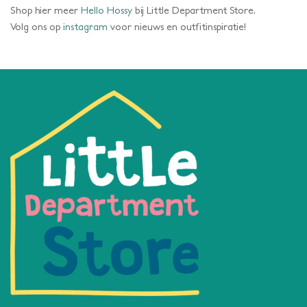
Shop hier meer
Hello Hossy
bij Little Department Store.
Volg ons op
instagram
voor nieuws en outfitinspiratie!